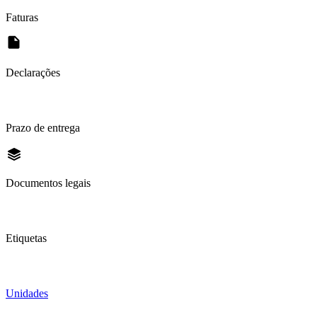
Faturas
Declarações
Prazo de entrega
Documentos legais
Etiquetas
Unidades