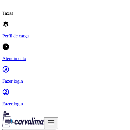
Taxas
Perfil de carga
Atendimento
Fazer login
Fazer login