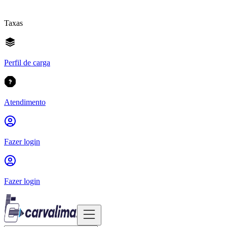
Taxas
Perfil de carga
Atendimento
Fazer login
Fazer login