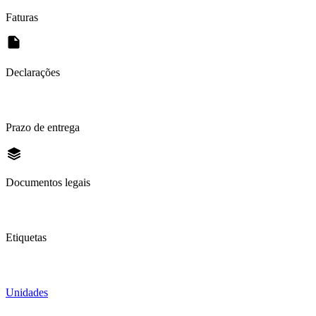
Faturas
Declarações
Prazo de entrega
Documentos legais
Etiquetas
Unidades