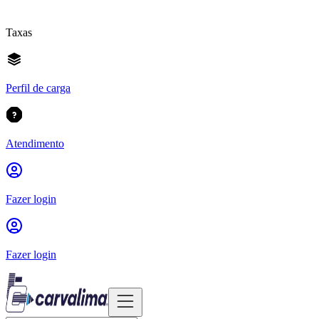
Taxas
Perfil de carga
Atendimento
Fazer login
Fazer login