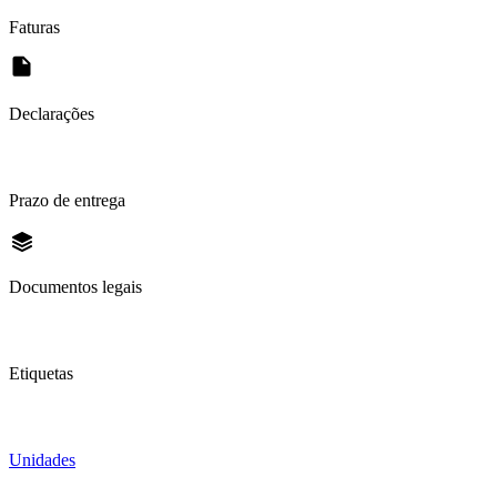
Faturas
Declarações
Prazo de entrega
Documentos legais
Etiquetas
Unidades