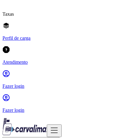
Taxas
Perfil de carga
Atendimento
Fazer login
Fazer login