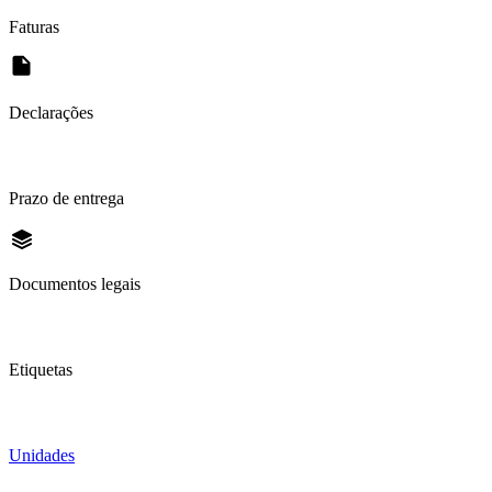
Faturas
Declarações
Prazo de entrega
Documentos legais
Etiquetas
Unidades