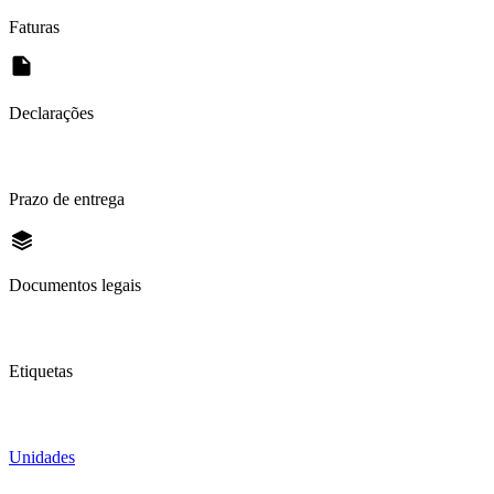
Faturas
Declarações
Prazo de entrega
Documentos legais
Etiquetas
Unidades