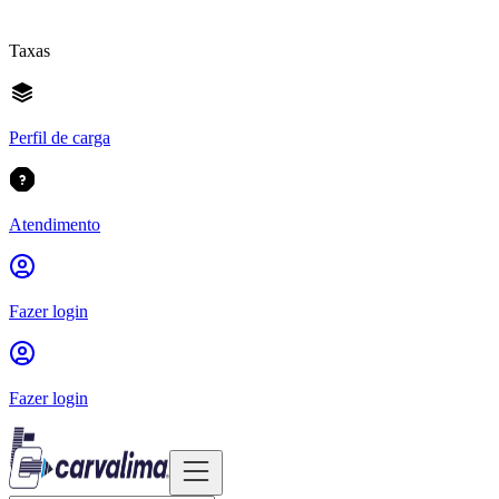
Taxas
Perfil de carga
Atendimento
Fazer login
Fazer login